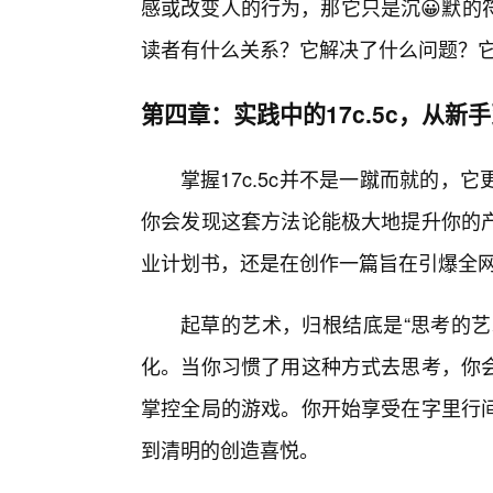
感或改变人的行为，那它只是沉😀默的
读者有什么关系？它解决了什么问题？
第四章：实践中的17c.5c，从新
掌握17c.5c并不是一蹴而就的，
你会发现这套方法论能极大地提升你的
业计划书，还是在创作一篇旨在引爆全网的
起草的艺术，归根结底是“思考的艺术
化。当你习惯了用这种方式去思考，你
掌控全局的游戏。你开始享受在字里行
到清明的创造喜悦。