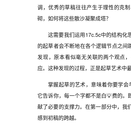
调，优秀的草稿往往产生于理性的克制
砌，如何将这些散沙凝聚成塔？
这需要我们运用17c.5c中的结
的起草者会不断地在各个逻辑节点之间
发现，原本看似毫无关联的两个观点，在
应。这种发现的过程，正是起草艺术中
掌握起草的艺术，意味着你要学会与“
它告诉你，每一个字都不是白💡费的。
献了必要的支撑力。在第一部分中，我们
感到初稿的跨越。