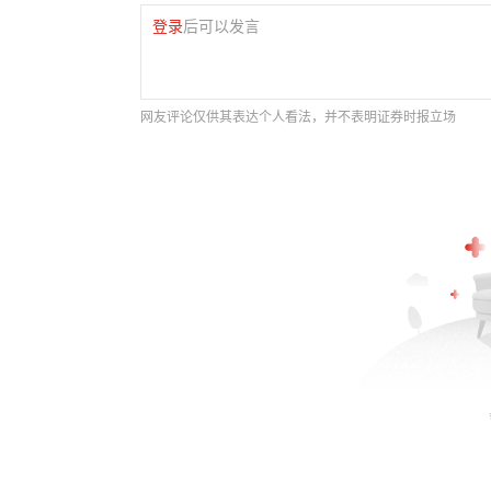
登录
后可以发言
网友评论仅供其表达个人看法，并不表明证券时报立场