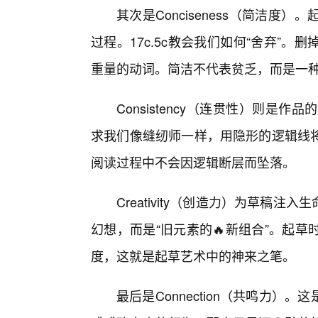
其次是Conciseness（简洁
过程。17c.5c教会我们如何“舍弃”
重量的动词。简洁不代表贫乏，而是一种
Consistency（连贯性）则是
求我们像缝纫师一样，用隐形的逻辑线
阅读过程中不会因逻辑断层而坠落。
Creativity（创造力）为草稿注
幻想，而是“旧元素的🔥新组合”。起
度，这就是起草艺术中的神来之笔。
最后是Connection（共鸣力）。