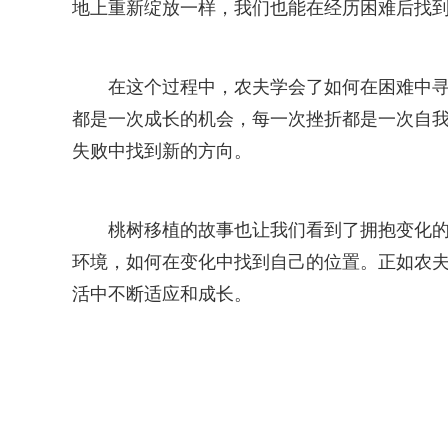
地上重新绽放一样，我们也能在经历困难后找
在这个过程中，农夫学会了如何在困难中
都是一次成长的机会，每一次挫折都是一次自
失败中找到新的方向。
桃树移植的故事也让我们看到了拥抱变化
环境，如何在变化中找到自己的位置。正如农
活中不断适应和成长。