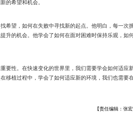
到新的希望和机会。
寻找希望，如何在失败中寻找新的起点。他明白，每一次
我提升的机会。他学会了如何在面对困难时保持乐观，如
的重要性。在快速变化的世界里，我们需要学会如何适应
夫在移植过程中，学会了如何适应新的环境，我们也需要
【责任编辑：张宏