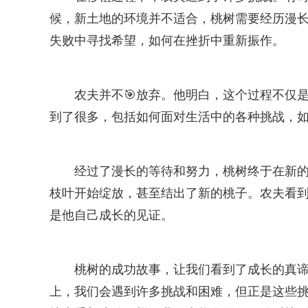
候，新土地的环境并不适合，桃树需要经历漫
失败中寻找希望，如何在挫折中重新振作。
农夫并不🎯放弃。他明白，这个过程不仅
到了很多，包括如何面对生活中的各种挑战，如
经过了漫长的等待和努力，桃树终于在新
枝叶开始绽放，甚至结出了新的桃子。农夫看
是他自己成长的见证。
桃树的成功故事，让我们看到了成长的真
上，我们会遇到许多挑战和困难，但正是这些