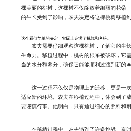
棵美丽的桃树，这棵树不仅绽放着绚丽的花朵
的生长受到了影响，农夫决定将这棵桃树移植
这个看似简单的决定，实际上充满了挑战和考验。
农夫需要仔细观察这棵桃树，了解它的生
生命力。移植过程中，桃树的根系被破坏，它需
当的水分和养分，确保它能够顺利过渡到新的
这一过程不仅仅是物理上的迁移，更是一
适应新的环境。农夫在移植过程中，体会到了成
要谨慎行事。他明白，只有通过细心的照料和耐
在移植过程中，农夫遇到了许多挑战。有时