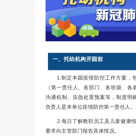
一、托幼机构开园前
1.制定本园疫情防控工作方案，
（第一责任人、各部门、各班级、各
沟通机制、应急处置预案等，制度明
负责人是本单位疫情防控第一责任人。
2.每日了解教职员工及儿童健康情
要求向主管部门报告具体情况。