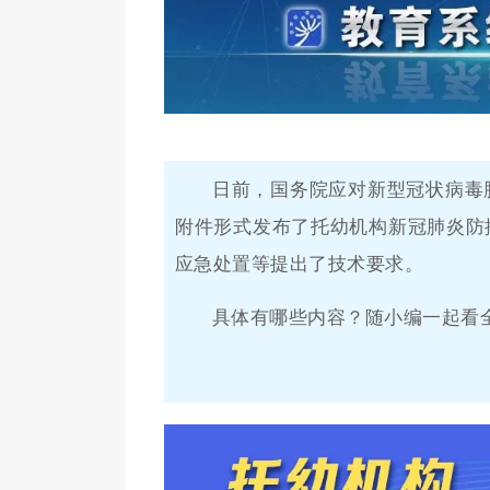
日前，国务院应对新型冠状病毒
附件形式发布了托幼机构新冠肺炎防
应急处置等提出了技术要求。
具体有哪些内容？随小编一起看