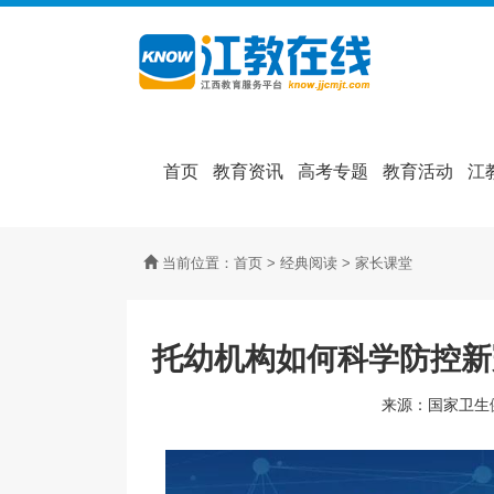
首页
教育资讯
高考专题
教育活动
江
当前位置：
首页
>
经典阅读
>
家长课堂
托幼机构如何科学防控新
来源：国家卫生健康