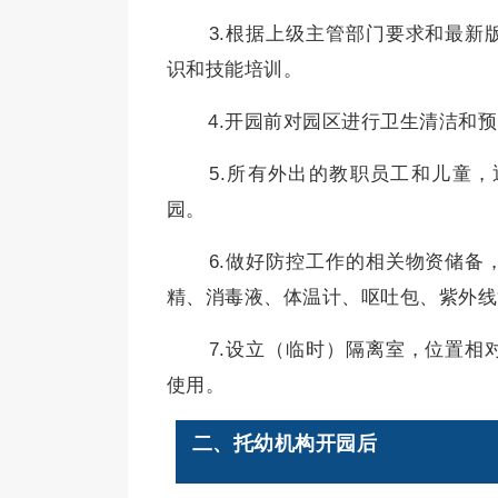
3.根据上级主管部门要求和最新
识和技能培训。
4.开园前对园区进行卫生清洁和
5.所有外出的教职员工和儿童，
园。
6.做好防控工作的相关物资储备
精、消毒液、体温计、呕吐包、紫外线
7.设立（临时）隔离室，位置相
使用。
二、托幼机构开园后