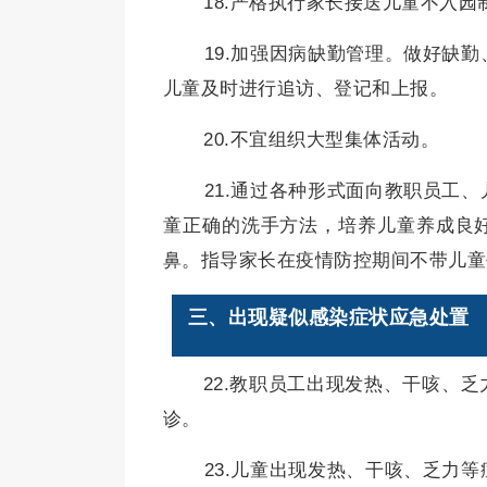
18.严格执行家长接送儿童不入园
19.加强因病缺勤管理。做好缺
儿童及时进行追访、登记和上报。
20.不宜组织大型集体活动。
21.通过各种形式面向教职员工
童正确的洗手方法，培养儿童养成良
鼻。指导家长在疫情防控期间不带儿童
三、出现疑似感染症状应急处置
22.教职员工出现发热、干咳、
诊。
23.儿童出现发热、干咳、乏力