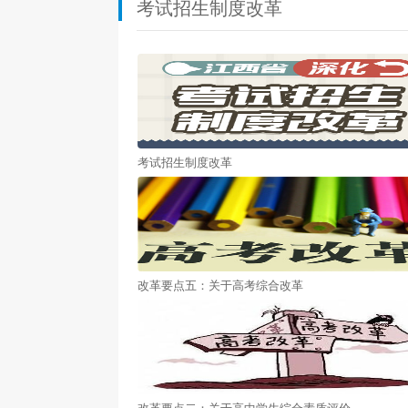
考试招生制度改革
考试招生制度改革
改革要点五：关于高考综合改革