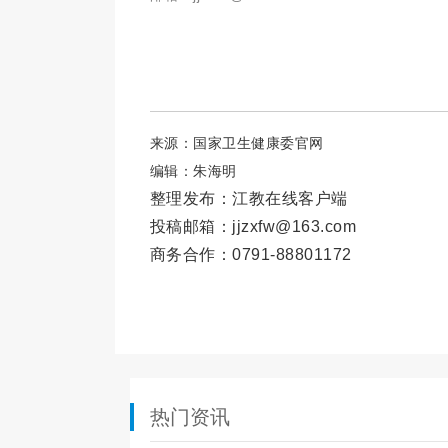
来源：国家卫生健康委官网
编辑：朱海明
整理发布：江教在线客户端
投稿邮箱：jjzxfw@163.com
商务合作：0791-88801172
热门资讯