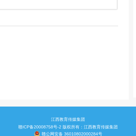
江西教育传媒集团
赣ICP备20008758号-2
版权所有：江西教育传媒集团
赣公网安备 36010802000284号