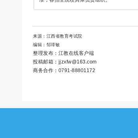
来源：江西省教育考试院
编辑：邹璋敏
整理发布：江教在线客户端
投稿邮箱：jjzxfw@163.com
商务合作：0791-88801172