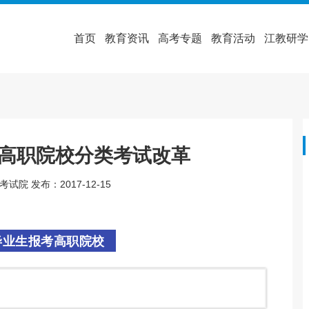
首页
教育资讯
高考专题
教育活动
江教研学
高职院校分类考试改革
院 发布：2017-12-15
毕业生报考高职院校