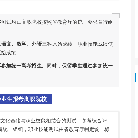
能测试均由高职院校按照省教育厅的统一要求自行组
试
语文、数学、外语
三科原始成绩，职业技能成绩使
原始成绩。
再参加统一高考招生。
同时，
保留学生通过参加统一
毕业生报考高职院校
加文化基础与职业技能相结合的测试，参考综合评
院统一组织，职业技能测试由省教育厅制定统一标