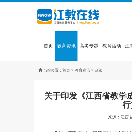
首页
教育资讯
高考专题
教育活动
江
当前位置：
首页
>
教育资讯
>
政策
关于印发《江西省教学
行
来源：江西省教