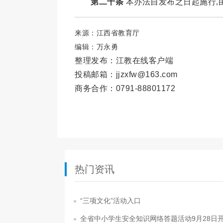
第二十条
本办法自发布之日起施行,
来源：江西省教育厅
编辑：万永勇
整理发布：江教在线客户端
投稿邮箱：jjzxfw@163.com
商务合作：0791-88801172
热门资讯
“三项文化”活动入口
全省中小学生安全知识网络答题活动9月28日