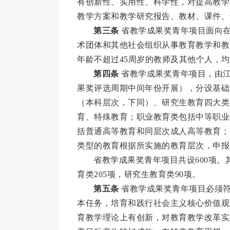
有创新性、实用性、科学性，对提高教学
教学方案和教学研究报告、教材、课件、
第三条
省教学成果奖青年项目面向在
术团体和其他社会组织从事教育教学和教
年龄不超过45周岁的教师及其他个人，
第四条
省教学成果奖青年项目，由江
果奖评选周期中间年份开展），分设基础
（本科层次，下同）、研究生教育四大类
育、特殊教育；职业教育类包括中等职业
括普通高等教育和同层次成人高等教育；
类型的教育根据所实施的教育层次，申报
省教学成果奖青年项目共设600项。
育类205项，研究生教育类90项。
第五条
省教学成果奖青年项目必须符
本任务，培育和践行社会主义核心价值观
育教学理论上有创新，对教育教学改革实