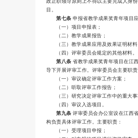
政正职领导原则上不得以主要完成人身份
目。
第七条
申报省教学成果奖青年项目
（一）项目申报表；
（二）教学成果报告；
（三）教学成果应用及效果证明材料
（四）评审委员会规定的其他材料。
第八条
省教学成果奖青年项目在江西
导下开展评审工作。评审委员会主要职责
（一）审议确定评审工作方案；
（二）听取评审工作报告；
（三）研究决定评审工作中的重大事
（四）审议入选项目。
第九条
评审委员会办公室设在江西省
构负责具体评审工作。主要职责：
（一）受理项目申报；