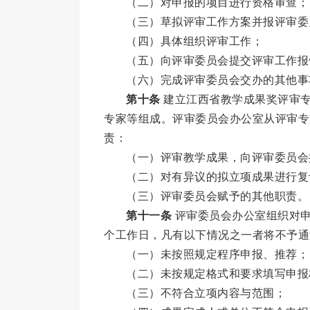
（二）对申报的项目进行资格审查；
（三）草拟评审工作方案并报评审委
（四）具体组织评审工作；
（五）向评审委员会提交评审工作报
（六）完成评审委员会交办的其他事
第十条
建立江西省教学成果奖评审专
专家等组成。评审委员会办公室从评审专
责：
（一）评审教学成果，向评审委员会
（二）对有异议的拟立项成果进行复
（三）评审委员会赋予的其他职责。
第十一条
评审委员会办公室组织对申
个工作日，凡有以下情况之一者将不予通
（一）未按照规定程序申报、推荐；
（二）未按规定格式和要求填写申报
（三）不符合立项内容与范围；