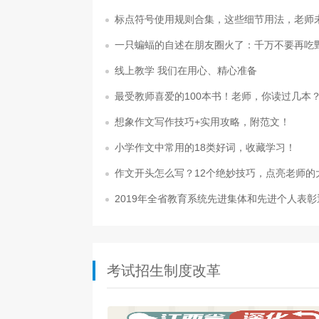
标点符号使用规则合集，这些细节用法，老师
一只蝙蝠的自述在朋友圈火了：千万不要再吃
线上教学 我们在用心、精心准备
最受教师喜爱的100本书！老师，你读过几本
想象作文写作技巧+实用攻略，附范文！
小学作文中常用的18类好词，收藏学习！
作文开头怎么写？12个绝妙技巧，点亮老师的
2019年全省教育系统先进集体和先进个人表彰
考试招生制度改革