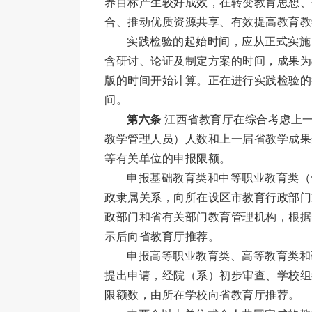
养目标产生较好成效，在转变教育思想、
合、推动优质资源共享、有效提高教育教
实践检验的起始时间，应从正式实施
含研讨、论证及制定方案的时间，成果为
版的时间开始计算。正在进行实践检验的
间。
第六条
江西省教育厅在综合考虑上一
教学管理人员）人数和上一届省教学成果
等有关单位的申报限额。
申报基础教育类和中等职业教育类（
政隶属关系，向所在设区市教育行政部门
政部门和省有关部门教育管理机构，根据
示后向省教育厅推荐。
申报高等职业教育类、高等教育类和
提出申请，经院（系）初步审查、学校组
限额数，由所在学校向省教育厅推荐。