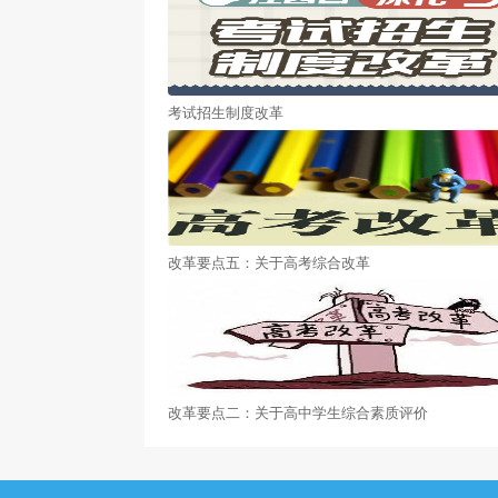
考试招生制度改革
改革要点五：关于高考综合改革
改革要点二：关于高中学生综合素质评价