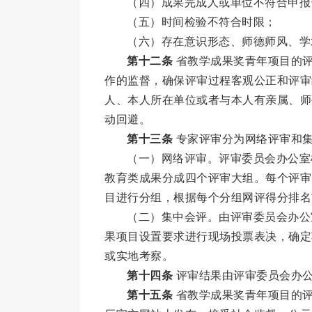
（四）成果完成人或单位不符合申报
（五）时间检验不符合时限；
（六）存在意识形态、师德师风、学
第十二条
省教学成果奖青年项目的评
作的监督，确保评审过程客观公正和评审
人、本人所在单位或者与本人有亲属、师
动回避。
第十三条
专家评审分为网络评审和
（一）网络评审。评审委员会办公室
教育类成果分成四个评审大组。每个评审
目进行分组，根据每个分组网评得分排名
（二）集中会评。由评审委员会办公
果项目设置要求进行现场投票表决，确定
或实地考察。
第十四条
评审结果由评审委员会办公
第十五条
省教学成果奖青年项目的评