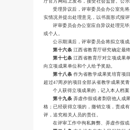
厅官方网站上发布，接受社会监督。公示期
受理异议后，评审委员会办公室先将异
实情况并提出处理意见，以书面形式报评
评审委员会办公室应自异议处理完毕
或个人。
公示期满后，评审委员会将拟立项成
第十六条
江西省教育厅研究确定最
第十七条
江西省教育厅对立项成果单
向立项成果单位和个人给予奖励。
第十八条
作为省教学成果奖培育项目
超过47周岁的项目全部从省教学成果奖
个人获得立项成果的，记入本人档案
第十九条
弄虚作假或者剽窃他人成果
格；已经获得立项的，撤销立项，责成有
评，追究相关人员的责任。
在评审工作中徇私舞弊、弄虚作假或