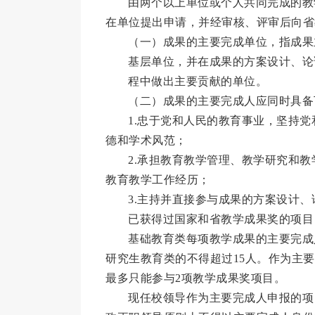
由两个以上单位或个人共同完成的教
在单位提出申请，并经审核、评审后向省
（一）成果的主要完成单位，指成果
基层单位，并在成果的方案设计、论
程中做出主要贡献的单位。
（二）成果的主要完成人应同时具备
1.忠于党和人民的教育事业，坚持
德和学术风范；
2.承担教育教学管理、教学研究和
教育教学工作经历；
3.主持并直接参与成果的方案设计
已获得过国家和省教学成果奖的项
基础教育类每项教学成果的主要完成
研究生教育类的不得超过15人。作为主
最多只能参与2项教学成果奖项目。
现任校领导作为主要完成人申报的项