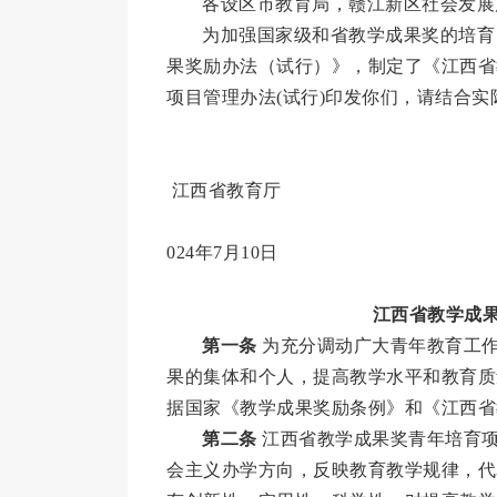
各设区市教育局，赣江新区社会发展
为加强国家级和省教学成果奖的培育
果奖励办法（试行）》，制定了《江西省
项目管理办法(试行)印发你们，请结合
江西省教育厅
024年7月10日
江西省教学成果
第一条
为充分调动广大青年教育工作
果的集体和个人，提高教学水平和教育质
据国家《教学成果奖励条例》和《江西省
第二条
江西省教学成果奖青年培育项
会主义办学方向，反映教育教学规律，代