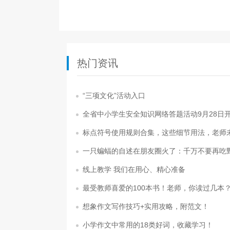
热门资讯
“三项文化”活动入口
全省中小学生安全知识网络答题活动9月28日
标点符号使用规则合集，这些细节用法，老师
一只蝙蝠的自述在朋友圈火了：千万不要再吃
线上教学 我们在用心、精心准备
最受教师喜爱的100本书！老师，你读过几本
想象作文写作技巧+实用攻略，附范文！
小学作文中常用的18类好词，收藏学习！