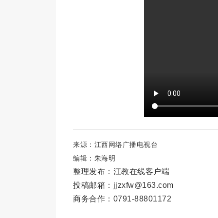
来源：江西网络广播电视台
编辑：朱海明
整理发布：江教在线客户端
投稿邮箱：jjzxfw@163.com
商务合作：0791-88801172