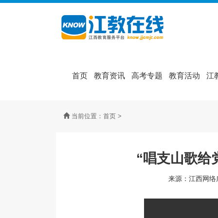
首页
教育资讯
高考专题
教育活动
江
当前位置：
首页
>
“唱支山歌给
来源：江西网络广播