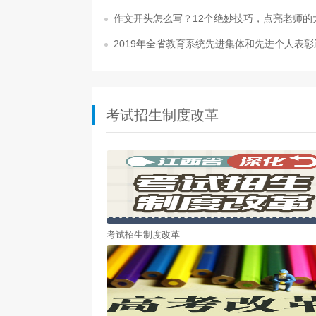
作文开头怎么写？12个绝妙技巧，点亮老师的
2019年全省教育系统先进集体和先进个人表彰
考试招生制度改革
考试招生制度改革